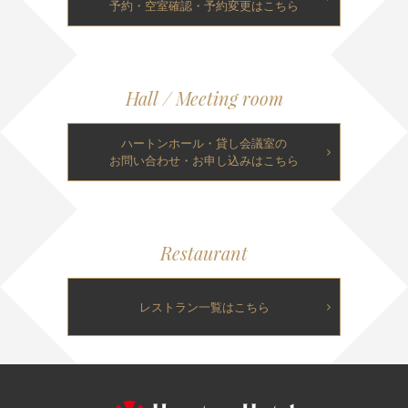
予約・空室確認・予約変更はこちら
Hall / Meeting room
ハートンホール・貸し会議室の
お問い合わせ・お申し込みはこちら
Restaurant
レストラン一覧はこちら