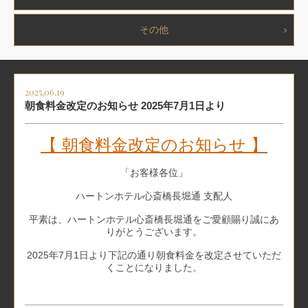
その他
2025.06.19
朝食料金改定のお知らせ 2025年7月1日より
【 朝食料金改定のお知らせ 】
「お客様各位」
ハートンホテル心斎橋長堀通 支配人
平素は、ハートンホテル心斎橋長堀通をご愛顧賜り誠にあ
りがとうございます。
2025年7月1日より下記の通り朝食料金を改定させていただ
くことになりました。